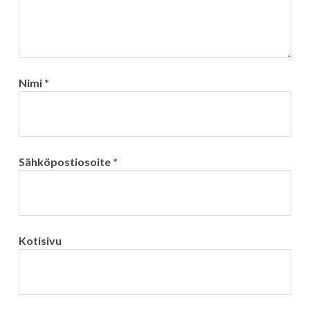
Nimi
*
Sähköpostiosoite
*
Kotisivu