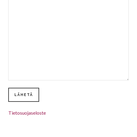
Tietosuojaseloste