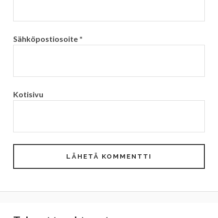
Sähköpostiosoite
*
Kotisivu