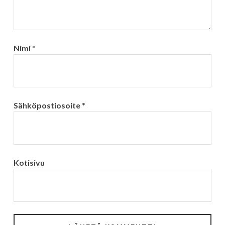
Nimi
*
Sähköpostiosoite
*
Kotisivu