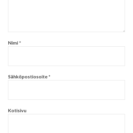
Nimi
*
Sähköpostiosoite
*
Kotisivu